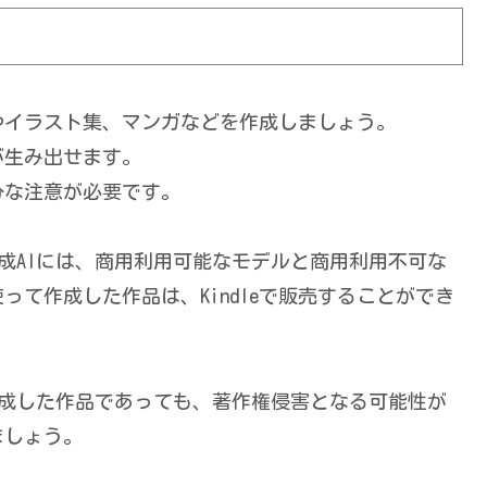
やイラスト集、マンガなどを作成しましょう。
が生み出せます。
分な注意が必要です。
生成AIには、商用利用可能なモデルと商用利用不可な
て作成した作品は、Kindleで販売することができ
て作成した作品であっても、著作権侵害となる可能性が
ましょう。