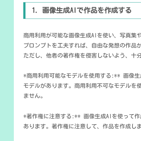
1. 画像生成AIで作品を作成する
商用利用が可能な画像生成AIを使い、写真集
プロンプトを工夫すれば、自由な発想の作品
ただし、他者の著作権を侵害しないよう、十
*商用利用可能なモデルを使用する:** 画像
モデルがあります。商用利用不可なモデルを使っ
ません。
*著作権に注意する:** 画像生成AIを使っ
あります。著作権に注意して、作品を作成し