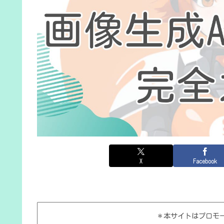
X
Facebook
＊本サイトはプロモ