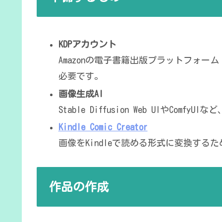
KDPアカウント
Amazonの電子書籍出版プラットフォーム「Kind
必要です。
画像生成AI
Stable Diffusion Web UIやC
Kindle Comic Creator
画像をKindleで読める形式に変換する
作品の作成