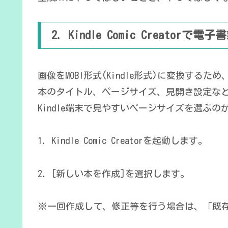
2. Kindle Comic Creatorで電
画像をMOBI形式(Kindle形式)に変換するため、Ki
本のタイトル、ページサイズ、見開き設定な
Kindle端末で見やすいページサイズを選ぶの
1. Kindle Comic Creatorを起動します。
2. [新しい本を作成]を選択します。
※一回作成して、修正等を行う場合は、「既