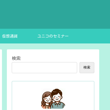
仮想通貨
ユニコのセミナー
検索
検索