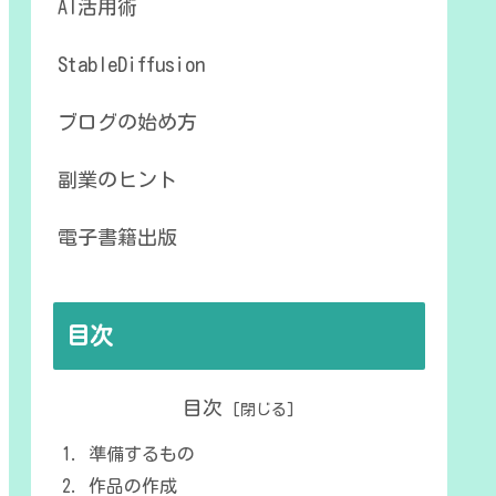
AI活用術
StableDiffusion
ブログの始め方
副業のヒント
電子書籍出版
目次
目次
準備するもの
作品の作成