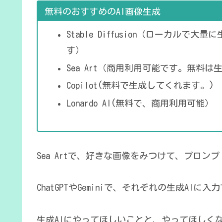
無料のおすすめのAI画像生成
Stable Diffusion（ローカル
す）
Sea Art（商用利用可能です。無料
Copilot(無料で生成してくれます。)
Lonardo AI(無料で、商用利用可能）
Sea Artで、好きな画像をみつけて、プロ
ChatGPTやGeminiで、それぞれの生成A
生成AIにやってほしいことと、やってほしく