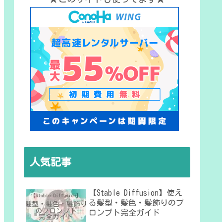
人気記事
【Stable Diffusion】使え
る髪型・髪色・髪飾りのプ
ロンプト完全ガイド