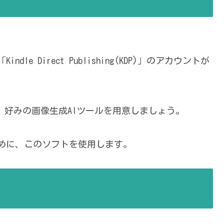
le Direct Publishing(KDP)」のアカウントが
omfyUIなど、好みの画像生成AIツールを用意しましょう。
ために、このソフトを使用します。