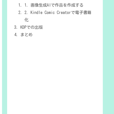
1. 画像生成AIで作品を作成する
2. Kindle Comic Creatorで電子書籍
化
KDPでの出版
まとめ