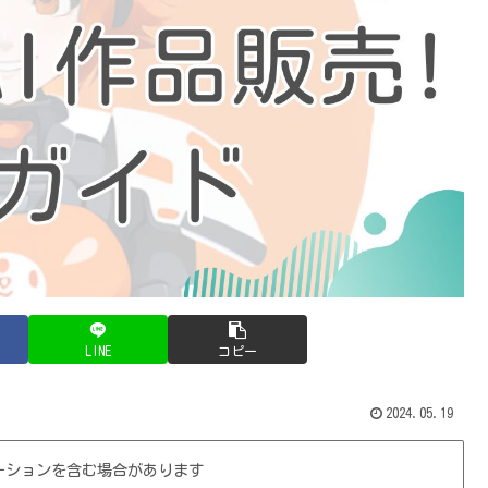
LINE
コピー
2024.05.19
ーションを含む場合があります