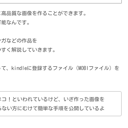
に高品質な画像を作ることができます。
可能なんです。
ンガなどの作品を
りやすく解説していきます。
て、kindleに登録するファイル（MOBIファイル）を
ネコ！といわれているけど、いざ作った画像を
わからない方にむけて簡単な手順を公開しているよ