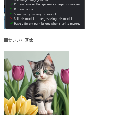
■サンプル画像