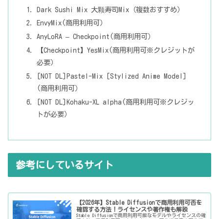
Dark Sushi Mix 大颗寿司Mix（複数おすすめ）
EnvyMix(商用利用可）
AnyLoRA – Checkpoint(商用利用可）
【Checkpoint】YesMix(商用利用可※クレジットが
必要）
[NOT DL]Pastel-Mix [Stylized Anime Model]
(商用利用可）
[NOT DL]Kohaku-XL alpha(商用利用可※クレジッ
トが必要）
参考にしているサイト
【2026年】Stable Diffusionで商用利用可否を
確認する方法！ライセンスや著作権も解説
Stable Diffusionで商用利用可能なモデルやライセンスの確