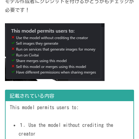
モデル作成者にクレジットを付けるかどうかもチェックが
必要です！
記載されている内容
This model permits users to:
１．Use the model without crediting the
creator