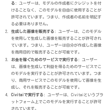
る
: ユーザーは、モデルの作成者にクレジットを付
けることなく、このモデルを自由に使用することが
許可されています。つまり、作成者の名前を明記す
る必要はありません。
生成した画像を販売する
: ユーザーは、このモデル
を使用して生成した画像を販売することが許可され
ています。つまり、ユーザーは自分が作成した画像
を商用目的で販売することが可能です。
お金を稼ぐためのサービスで実行する
: ユーザー
は、画像を生成して利益を得るためのサービスでこ
のモデルを実行することが許可されています。つま
り、商用サービスでこのモデルを使用して画像を生
成し、それを販売することが可能です。
Civitaiで実行する
: ユーザーは、Civitaiというプラ
ットフォーム上でこのモデルを実行することが許可
されています。