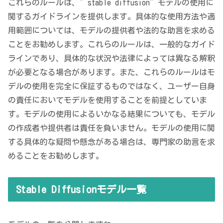
これらのルールは、”stable diffusion”モデルの使用に
関するガイドラインを提供します。具体的な使用方法や適
用範囲については、モデルの提供者や法的な助言を求める
ことをお勧めします。これらのルールは、一般的なガイド
ラインであり、具体的な状況や法律によっては異なる解釈
が必要となる場合があります。また、これらのルールはモ
デルの使用を完全に保証するものではなく、ユーザー自身
の責任においてモデルを使用することを前提としていま
す。モデルの使用によるいかなる結果についても、モデル
の作成者や提供者は責任を負いません。モデルの使用に関
する具体的な疑問や懸念がある場合は、専門家の助言を求
めることをお勧めします。
Stable Diffusionモデル一覧