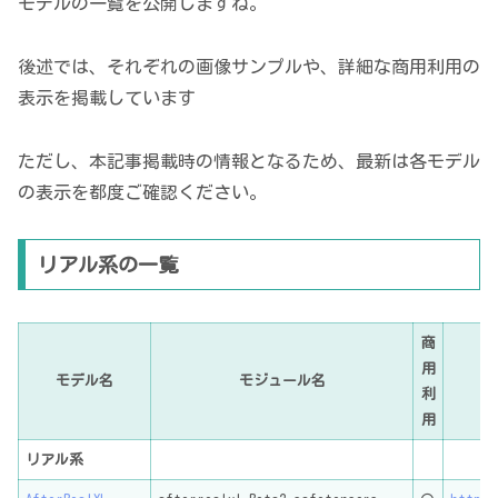
モデルの一覧を公開しますね。
後述では、それぞれの画像サンプルや、詳細な商用利用の
表示を掲載しています
ただし、本記事掲載時の情報となるため、最新は各モデル
の表示を都度ご確認ください。
リアル系の一覧
商
用
モデル名
モジュール名
利
用
リアル系