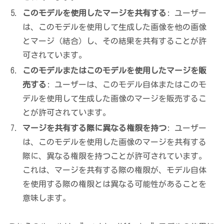
このモデルを使用したマージを共有する
: ユーザー
は、このモデルを使用して生成した画像を他の画像
とマージ（結合）し、その結果を共有することが許
可されています。
このモデルまたはこのモデルを使用したマージを販
売する
: ユーザーは、このモデル自体またはこのモ
デルを使用して生成した画像のマージを販売するこ
とが許可されています。
マージを共有する際に異なる権限を持つ
: ユーザー
は、このモデルを使用した画像のマージを共有する
際に、異なる権限を持つことが許可されています。
これは、マージを共有する際の権限が、モデル自体
を使用する際の権限とは異なる可能性があることを
意味します。