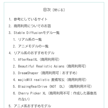
目次
参考にしているサイト
商用利用についてのお話
Stable Diffusionモデル一覧
リアル系の一覧
アニメモデルの一覧
リアル系のおすすめモデル
AfterRealXL（商用利用可）
Beautiful Realistic Asians（商用利用可）
DreamShaper（商用利用可：おすすめ）
majicMIX realistic 麦橘写实（商用利用可）
BlazingRealDrive（NOT DL）（商用利用不可）
Cherry Picker XL（商用利用不可：作成した画像売
れない）
アニメ系おすすめモデル