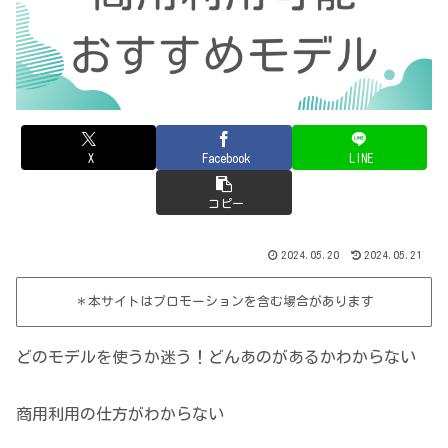
X
Facebook
LINE
コピー
2024.05.20
2024.05.21
＊本サイトはプロモーションを含む場合があります
どのモデルを使うか迷う！どんあのがあるかわからない
商用利用の仕方がわからない