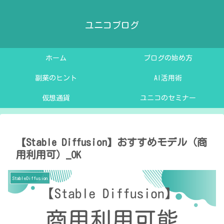
ユニコブログ
ホーム
ブログの始め方
副業のヒント
AI活用術
仮想通貨
ユニコのセミナー
【Stable Diffusion】おすすめモデル（商
用利用可）_OK
StableDiffusion