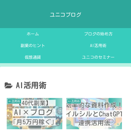
ユニコブログ
ホーム
ブログの始め方
副業のヒント
AI活用術
仮想通貨
ユニコのセミナー
AI活用術
AI活用術
AI活用術