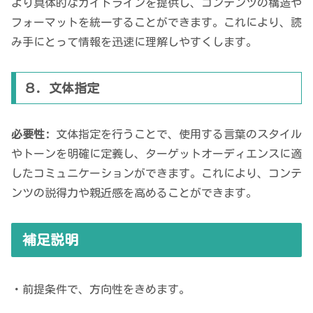
より具体的なガイドラインを提供し、コンテンツの構造や
フォーマットを統一することができます。これにより、読
み手にとって情報を迅速に理解しやすくします。
８. 文体指定
必要性:
文体指定を行うことで、使用する言葉のスタイル
やトーンを明確に定義し、ターゲットオーディエンスに適
したコミュニケーションができます。これにより、コンテ
ンツの説得力や親近感を高めることができます。
補足説明
・前提条件で、方向性をきめます。