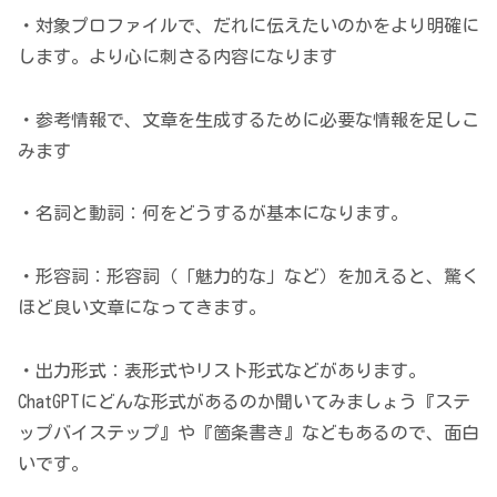
・対象プロファイルで、だれに伝えたいのかをより明確に
します。より心に刺さる内容になります
・参考情報で、文章を生成するために必要な情報を足しこ
みます
・名詞と動詞：何をどうするが基本になります。
・形容詞：形容詞（「魅力的な」など）を加えると、驚く
ほど良い文章になってきます。
・出力形式：表形式やリスト形式などがあります。
ChatGPTにどんな形式があるのか聞いてみましょう『ステ
ップバイステップ』や『箇条書き』などもあるので、面白
いです。