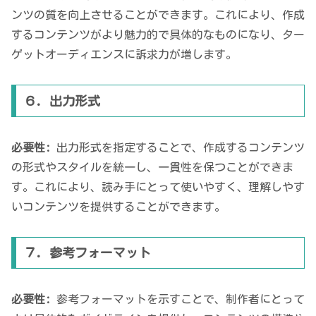
ンツの質を向上させることができます。これにより、作成
するコンテンツがより魅力的で具体的なものになり、ター
ゲットオーディエンスに訴求力が増します。
６. 出力形式
必要性:
出力形式を指定することで、作成するコンテンツ
の形式やスタイルを統一し、一貫性を保つことができま
す。これにより、読み手にとって使いやすく、理解しやす
いコンテンツを提供することができます。
７. 参考フォーマット
必要性:
参考フォーマットを示すことで、制作者にとって