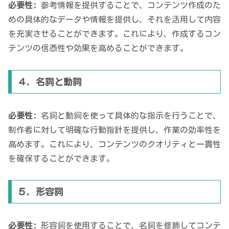
必要性:
参考情報を提供することで、コンテンツ作成のた
めの具体的なデータや情報を提供し、それを活用して内容
を充実させることができます。これにより、作成するコン
テンツの信憑性や効果を高めることができます。
４. 名詞と動詞
必要性:
名詞と動詞を使って具体的な指示を行うことで、
制作者に対して明確な行動指針を提供し、作業の効率性を
高めます。これにより、コンテンツのクオリティと一貫性
を確保することができます。
５. 形容詞
必要性:
形容詞を使用することで、名詞を修飾してコンテ