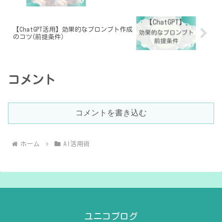
【ChatGPT活用】効果的なプロンプト作成
のコツ(前提条件）
コメント
コメントを書き込む
ホーム
AI活用術
ユニコブログ