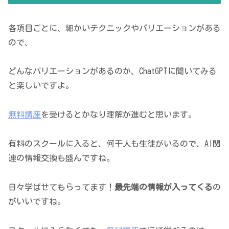
各項目ごとに、細かいテクニックやバリエーションがある
ので、
どんなバリエーションがあるのか、ChatGPTに聞いてみる
と楽しいですよ。
無料講座
を受けるとかなり理解が進むと思います。
有料のスクールに入ると、何千人も生徒がいるので、AI関
連の情報交換も盛んですね。
日々学ばせてもらってます！
最先端の情報が入ってくる
の
がいいですね。