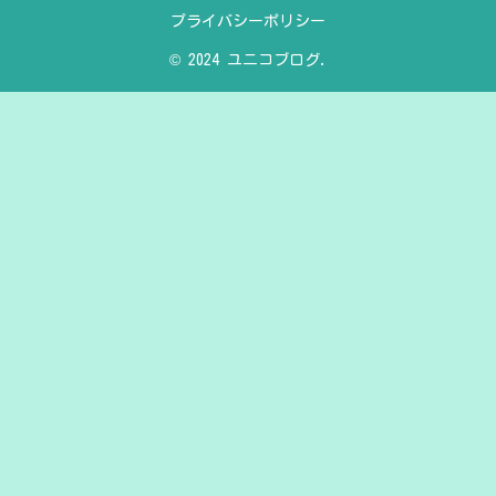
プライバシーポリシー
© 2024 ユニコブログ.