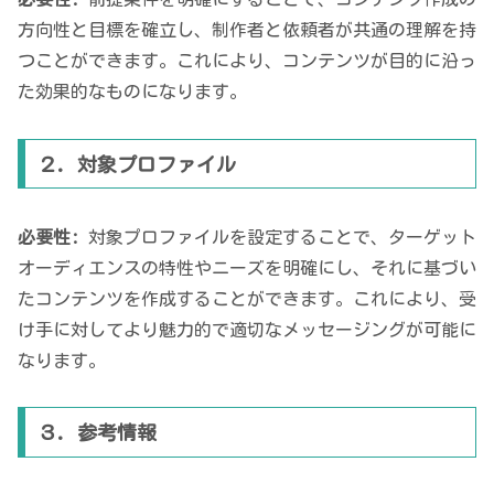
方向性と目標を確立し、制作者と依頼者が共通の理解を持
つことができます。これにより、コンテンツが目的に沿っ
た効果的なものになります。
２. 対象プロファイル
必要性:
対象プロファイルを設定することで、ターゲット
オーディエンスの特性やニーズを明確にし、それに基づい
たコンテンツを作成することができます。これにより、受
け手に対してより魅力的で適切なメッセージングが可能に
なります。
３. 参考情報