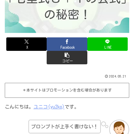
X
Facebook
LINE
コピー
2024.05.21
＊本サイトはプロモーションを含む場合があります
こんにちは。
ユニコ(yu2ko)
です。
プロンプトが上手く書けない！