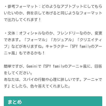
・参考フォーマット：どのようなアプトプットにしてもら
いたいのか、例を示してあげると同じようなフォーマット
で出力してくれます！
・文体：オフィシャルなのか、フレンドリーなのか、変更
できます。「フォーマル」「カジュアル」「クリエイティ
ブ」などがありますね。キャラクター「SPY familyのアー
ニャ風」もできるかも！
簡単ですが、Geminiで『SPY familyのアーニャ風に、回答
をしてください。
あなたは、スパイの行動や心理に詳しいです。アーニャで
す』としたら、色々答えてくれました。
まとめ