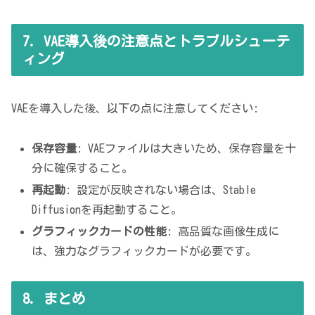
7. VAE導入後の注意点とトラブルシューテ
ィング
VAEを導入した後、以下の点に注意してください:
保存容量
: VAEファイルは大きいため、保存容量を十
分に確保すること。
再起動
: 設定が反映されない場合は、Stable
Diffusionを再起動すること。
グラフィックカードの性能
: 高品質な画像生成に
は、強力なグラフィックカードが必要です。
8. まとめ