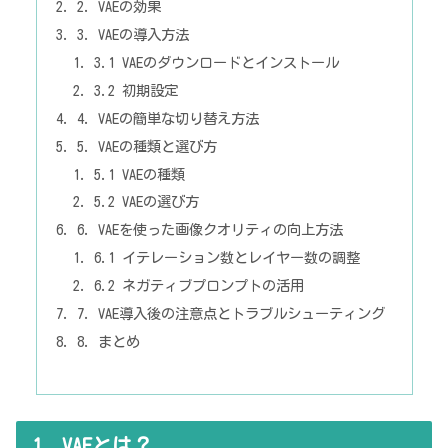
2. VAEの効果
3. VAEの導入方法
3.1 VAEのダウンロードとインストール
3.2 初期設定
4. VAEの簡単な切り替え方法
5. VAEの種類と選び方
5.1 VAEの種類
5.2 VAEの選び方
6. VAEを使った画像クオリティの向上方法
6.1 イテレーション数とレイヤー数の調整
6.2 ネガティブプロンプトの活用
7. VAE導入後の注意点とトラブルシューティング
8. まとめ
1. VAEとは？