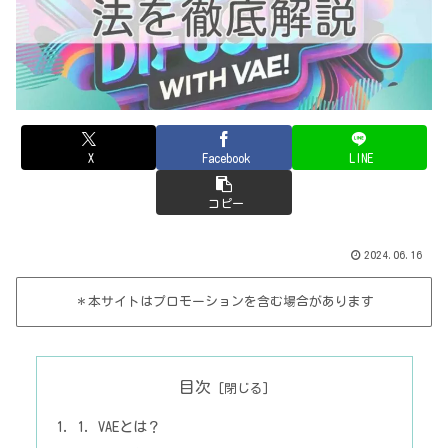
X
Facebook
LINE
コピー
2024.06.16
＊本サイトはプロモーションを含む場合があります
目次
1. VAEとは？