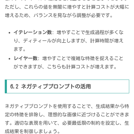
ただし、これらの値を無闇に増やすと計算コストが大幅に
増えるため、バランスを見ながら調整が必要です。
イテレーション数
: 増やすことで生成過程が多くな
り、ディティールが向上しますが、計算時間が増え
ます。
レイヤー数
: 増やすことで複雑な特徴を捉えること
ができますが、こちらも計算コストが増えます。
6.2 ネガティブプロンプトの活用
ネガティブプロンプトを使用することで、生成結果から特
定の特徴を排除し、理想的な画像に近づけることができま
す。適切な表現を用いて、必要最低限の制約を設定し、生
成結果を制御しましょう。