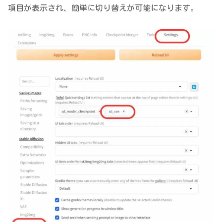
項目が表示され、簡単に切り替えが可能になります。