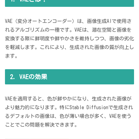
VAE（変分オートエンコーダー）は、画像生成AIで使用さ
れるアルゴリズムの一種です。VAEは、潜在空間と画像を
変換する際に鮮明度や鮮やかさを維持しつつ、画像の劣化
を軽減します。これにより、生成された画像の質が向上し
ます。
2. VAEの効果
VAEを適用すると、色が鮮やかになり、生成された画像が
より魅力的になります。特にStable Diffusionで生成され
るデフォルトの画像は、色が薄い場合が多く、VAEを使う
ことでこの問題を解決できます。