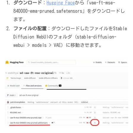
ダウンロード
：
Hugging Face
から「vae-ft-mse-
840000-ema-pruned.safetensors」をダウンロードし
ます。
ファイルの配置
：ダウンロードしたファイルをStable
Diffusion WebUIのフォルダ（stable-diffusion-
webui > models > VAE）に移動させます。