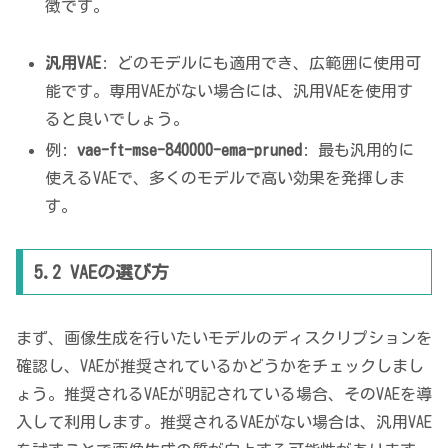
徴です。
汎用VAE
: どのモデルにも適用でき、広範囲に使用可
能です。専用VAEがない場合には、汎用VAEを使用す
ると良いでしょう。
例:
vae-ft-mse-840000-ema-pruned
: 最も汎用的に
使えるVAEで、多くのモデルで高い効果を発揮しま
す。
5.2 VAEの選び方
まず、画像生成を行いたいモデルのディスクリプションを
確認し、VAEが推奨されているかどうかをチェックしまし
ょう。推奨されるVAEが明記されている場合、そのVAEを導
入して利用します。推奨されるVAEがない場合は、汎用VAE