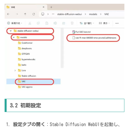
3.2 初期設定
設定タブの開く
：Stable Diffusion WebUIを起動し、