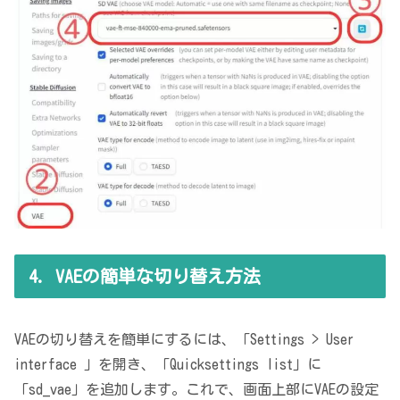
4. VAEの簡単な切り替え方法
VAEの切り替えを簡単にするには、「Settings > User
interface 」を開き、「Quicksettings list」に
「sd_vae」を追加します。これで、画面上部にVAEの設定