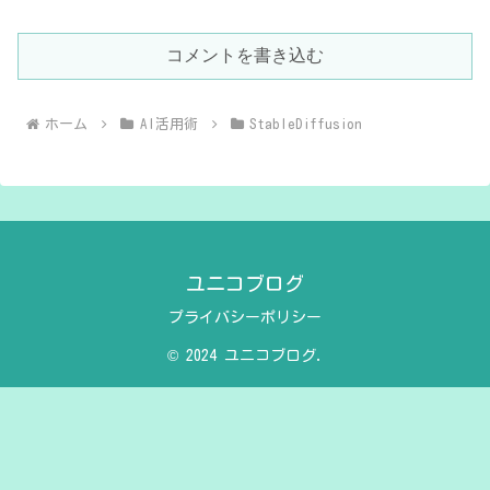
コメントを書き込む
ホーム
AI活用術
StableDiffusion
ユニコブログ
プライバシーポリシー
© 2024 ユニコブログ.