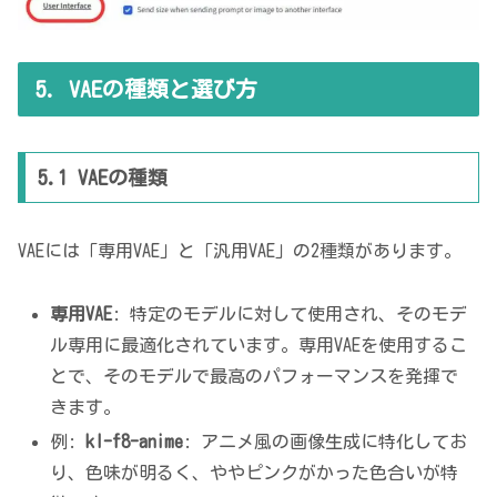
5. VAEの種類と選び方
5.1 VAEの種類
VAEには「専用VAE」と「汎用VAE」の2種類があります。
専用VAE
: 特定のモデルに対して使用され、そのモデ
ル専用に最適化されています。専用VAEを使用するこ
とで、そのモデルで最高のパフォーマンスを発揮で
きます。
例:
kl-f8-anime
: アニメ風の画像生成に特化してお
り、色味が明るく、ややピンクがかった色合いが特